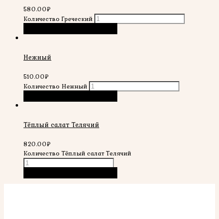
580.00
₽
Количество Греческий
В корзину
Быстрый просмотр
Нежный
510.00
₽
Количество Нежный
В корзину
Быстрый просмотр
Тёплый салат Телячий
820.00
₽
Количество Тёплый салат Телячий
В корзину
Быстрый просмотр