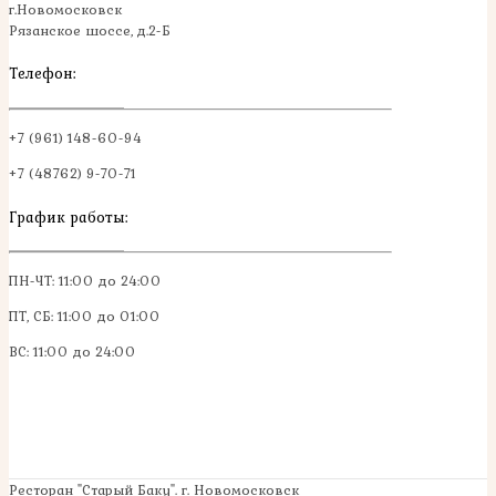
г.Новомосковск
Рязанское шоссе, д.2-Б
Телефон:
+7 (961) 148-60-94
+7 (48762) 9-70-71
График работы:
ПН-ЧТ: 11:00 до 24:00
ПТ, СБ: 11:00 до 01:00
ВС: 11:00 до 24:00
Ресторан "Старый Баку". г. Новомосковск