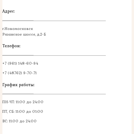
Адрес:
г.Новомосковск
Рязанское шоссе, д.2-Б
Телефон:
+7 (961) 148-60-94
+7 (48762) 9-70-71
График работы:
ПН-ЧТ: 11:00 до 24:00
ПТ, СБ: 11:00 до 01:00
ВС: 11:00 до 24:00