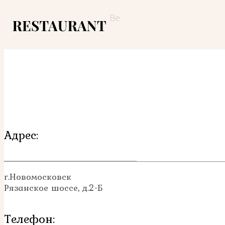
Адрес:
г.Новомосковск
Рязанское шоссе, д.2-Б
Телефон: