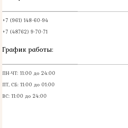
+7 (961) 148-60-94
+7 (48762) 9-70-71
График работы:
ПН-ЧТ: 11:00 до 24:00
ПТ, СБ: 11:00 до 01:00
ВС: 11:00 до 24:00