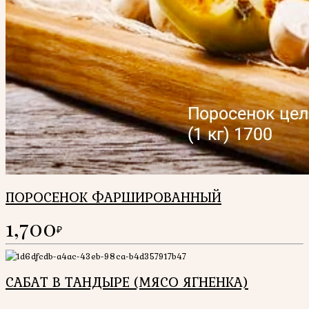
ПОРОСЕНОК ФАРШИРОВАННЫЙ
1,700
₽
САБАТ В ТАНДЫРЕ (МЯСО ЯГНЕНКА)