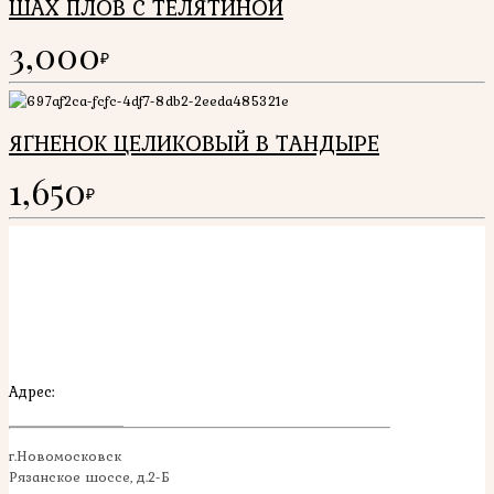
ШАХ ПЛОВ С ТЕЛЯТИНОЙ
3,000
₽
ЯГНЕНОК ЦЕЛИКОВЫЙ В ТАНДЫРЕ
1,650
₽
Адрес:
г.Новомосковск
Рязанское шоссе, д.2-Б