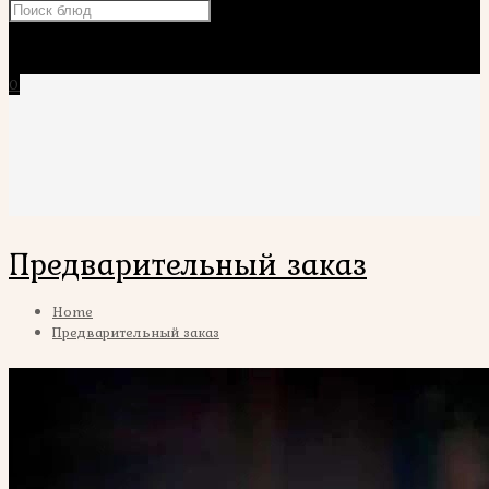
×
0
Предварительный заказ
Home
Предварительный заказ