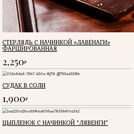
СТЕРЛЯДЬ С НАЧИНКОЙ «ЛАВЕНАГИ»
ФАРШИРОВАННАЯ
2,250
₽
СУДАК В СОЛИ
1,900
₽
ЦЫПЛЕНОК С НАЧИНКОЙ “ЛЯВЕНГИ”