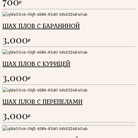
700
₽
ШАХ ПЛОВ С БАРАНИНОЙ
3,000
₽
ШАХ ПЛОВ С КУРИЦЕЙ
3,000
₽
ШАХ ПЛОВ С ПЕРЕПЕЛАМИ
3,000
₽