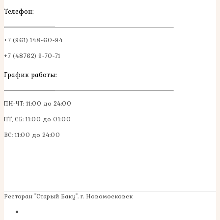
Телефон:
+7 (961) 148-60-94
+7 (48762) 9-70-71
График работы:
ПН-ЧТ: 11:00 до 24:00
ПТ, СБ: 11:00 до 01:00
ВС: 11:00 до 24:00
Ресторан "Старый Баку". г. Новомосковск