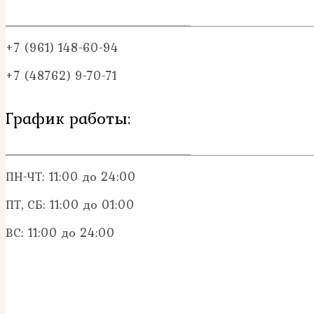
+7 (961) 148-60-94
+7 (48762) 9-70-71
График работы:
ПН-ЧТ: 11:00 до 24:00
ПТ, СБ: 11:00 до 01:00
ВС: 11:00 до 24:00