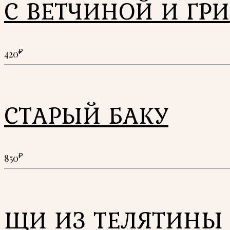
С ВЕТЧИНОЙ И ГР
₽
420
СТАРЫЙ БАКУ
₽
850
ЩИ ИЗ ТЕЛЯТИНЫ