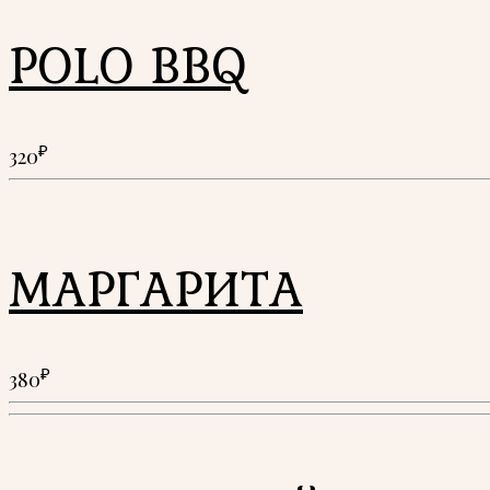
POLO BBQ
₽
320
МАРГАРИТА
₽
380