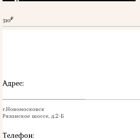
₽
310
Адрес:
г.Новомосковск
Рязанское шоссе, д.2-Б
Телефон: