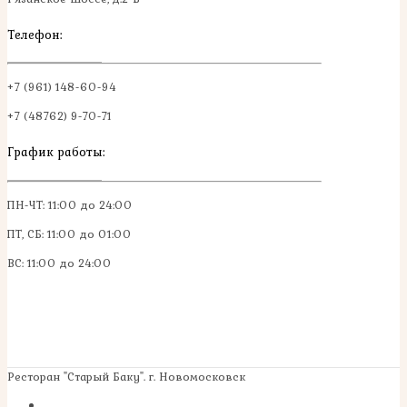
Телефон:
+7 (961) 148-60-94
+7 (48762) 9-70-71
График работы:
ПН-ЧТ: 11:00 до 24:00
ПТ, СБ: 11:00 до 01:00
ВС: 11:00 до 24:00
Ресторан "Старый Баку". г. Новомосковск