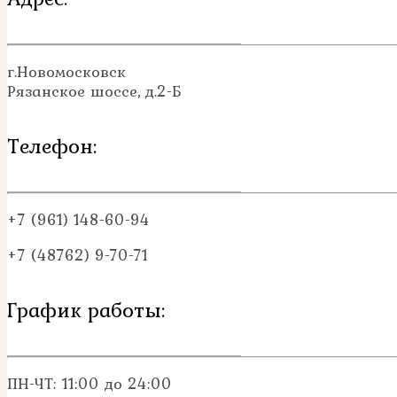
г.Новомосковск
Рязанское шоссе, д.2-Б
Телефон:
+7 (961) 148-60-94
+7 (48762) 9-70-71
График работы:
ПН-ЧТ: 11:00 до 24:00