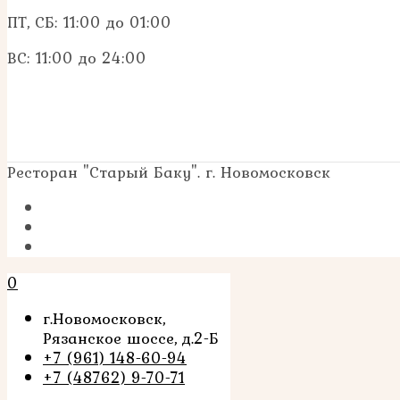
ПТ, СБ: 11:00 до 01:00
ВС: 11:00 до 24:00
Ресторан "Старый Баку". г. Новомосковск
0
г.Новомосковск,
Рязанское шоссе, д.2-Б
+7 (961) 148-60-94
+7 (48762) 9-70-71