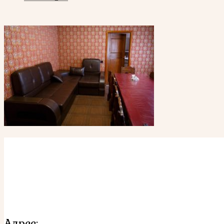
Адрес: