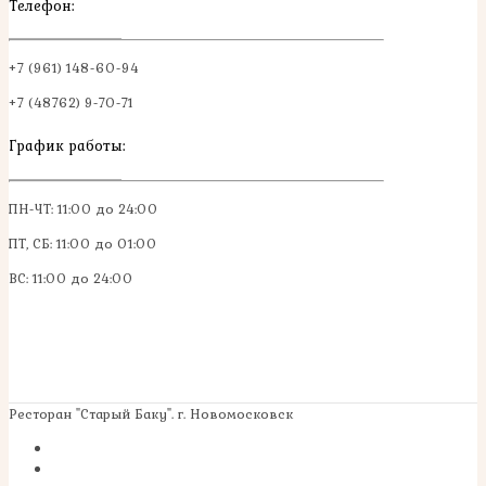
Телефон:
+7 (961) 148-60-94
+7 (48762) 9-70-71
График работы:
ПН-ЧТ: 11:00 до 24:00
ПТ, СБ: 11:00 до 01:00
ВС: 11:00 до 24:00
Ресторан "Старый Баку". г. Новомосковск