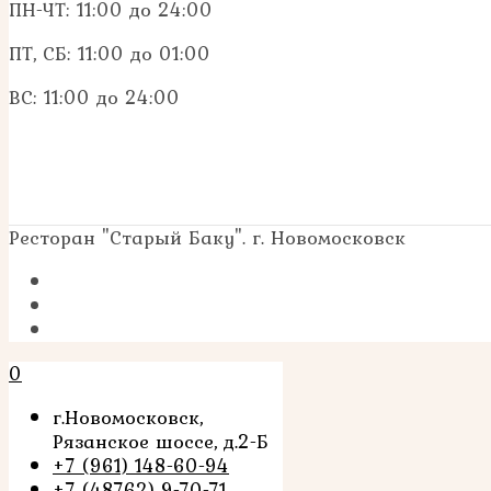
ПН-ЧТ: 11:00 до 24:00
ПТ, СБ: 11:00 до 01:00
ВС: 11:00 до 24:00
Ресторан "Старый Баку". г. Новомосковск
0
г.Новомосковск,
Рязанское шоссе, д.2-Б
+7 (961) 148-60-94
+7 (48762) 9-70-71