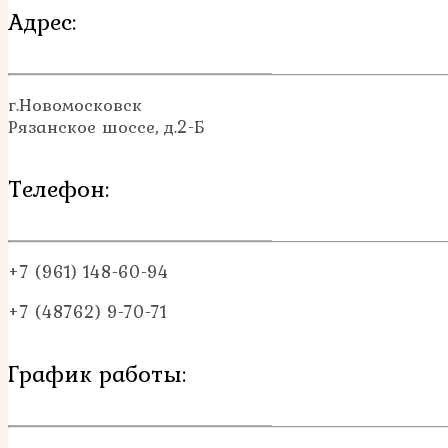
Адрес:
г.Новомосковск
Рязанское шоссе, д.2-Б
Телефон:
+7 (961) 148-60-94
+7 (48762) 9-70-71
График работы: