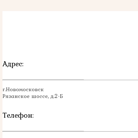
Адрес:
г.Новомосковск
Рязанское шоссе, д.2-Б
Телефон: