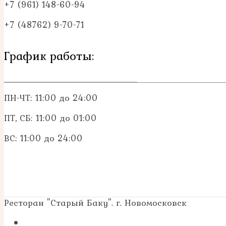
+7 (961) 148-60-94
+7 (48762) 9-70-71
График работы:
ПН-ЧТ: 11:00 до 24:00
ПТ, СБ: 11:00 до 01:00
ВС: 11:00 до 24:00
Ресторан "Старый Баку". г. Новомосковск