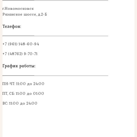
г.Новомосковск
Рязанское шоссе, д.2-Б
Телефон:
+7 (961) 148-60-94
+7 (48762) 9-70-71
График работы:
ПН-ЧТ: 11:00 до 24:00
ПТ, СБ: 11:00 до 01:00
ВС: 11:00 до 24:00