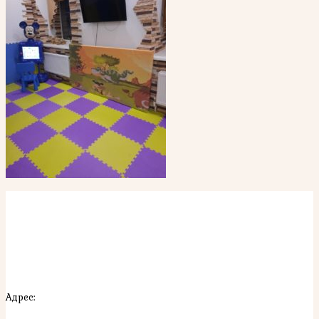
Адрес: