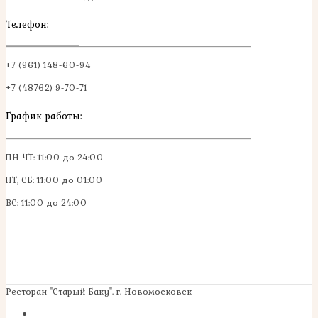
Телефон:
+7 (961) 148-60-94
+7 (48762) 9-70-71
График работы:
ПН-ЧТ: 11:00 до 24:00
ПТ, СБ: 11:00 до 01:00
ВС: 11:00 до 24:00
Ресторан "Старый Баку". г. Новомосковск