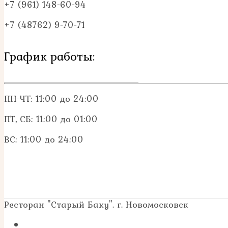
+7 (961) 148-60-94
+7 (48762) 9-70-71
График работы:
ПН-ЧТ: 11:00 до 24:00
ПТ, СБ: 11:00 до 01:00
ВС: 11:00 до 24:00
Ресторан "Старый Баку". г. Новомосковск