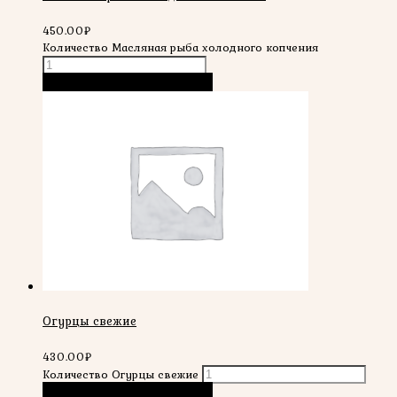
450.00
₽
Количество Масляная рыба холодного копчения
В корзину
Быстрый просмотр
Огурцы свежие
430.00
₽
Количество Огурцы свежие
В корзину
Быстрый просмотр