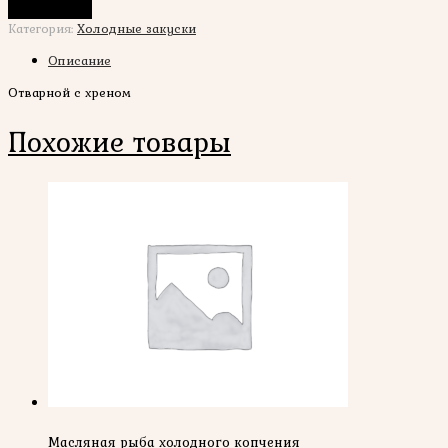
В корзину
Категория:
Холодные закуски
Описание
Отварной с хреном
Похожие товары
Масляная рыба холодного копчения