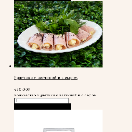
Рулетики с ветчиной и с сыром
490.00
₽
Количество Рулетики с ветчиной и с сыром
В корзину
Быстрый просмотр