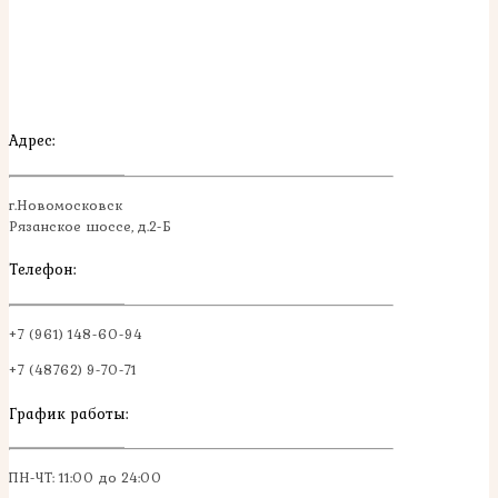
Адрес:
г.Новомосковск
Рязанское шоссе, д.2-Б
Телефон:
+7 (961) 148-60-94
+7 (48762) 9-70-71
График работы:
ПН-ЧТ: 11:00 до 24:00