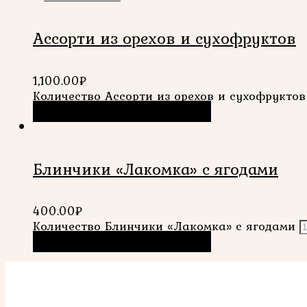
Ассорти из орехов и сухофруктов
1,100.00
₽
Количество Ассорти из орехов и сухофруктов
В корзину
Быстрый просмотр
Блинчики «Лакомка» с ягодами
400.00
₽
Количество Блинчики «Лакомка» с ягодами
В корзину
Быстрый просмотр