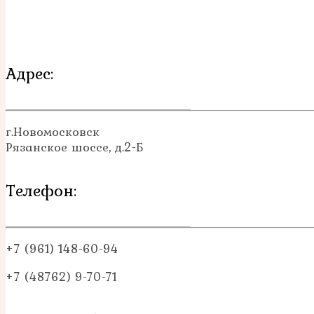
Адрес:
г.Новомосковск
Рязанское шоссе, д.2-Б
Телефон:
+7 (961) 148-60-94
+7 (48762) 9-70-71