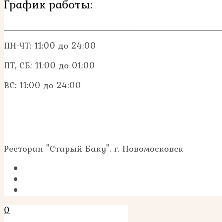
График работы:
ПН-ЧТ: 11:00 до 24:00
ПТ, СБ: 11:00 до 01:00
ВС: 11:00 до 24:00
Ресторан "Старый Баку". г. Новомосковск
0