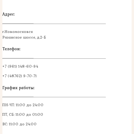
Адрес:
г.Новомосковск
Рязанское шоссе, д.2-Б
Телефон:
+7 (961) 148-60-94
+7 (48762) 9-70-71
График работы:
ПН-ЧТ: 11:00 до 24:00
ПТ, СБ: 11:00 до 01:00
ВС: 11:00 до 24:00