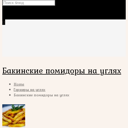
×
0
Бакинские помидоры на углях
Home
Гарниры на углях
Бакинские помидоры на углях