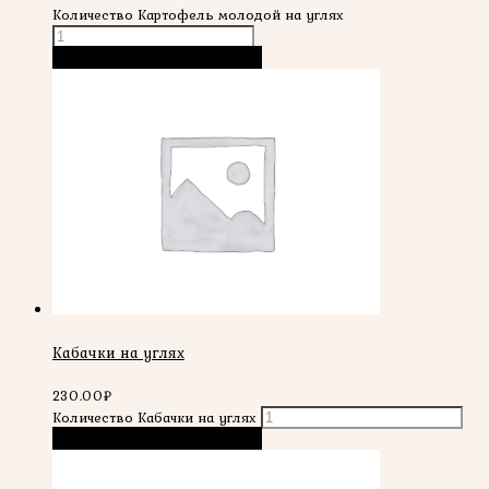
Количество Картофель молодой на углях
В корзину
Быстрый просмотр
Кабачки на углях
230.00
₽
Количество Кабачки на углях
В корзину
Быстрый просмотр