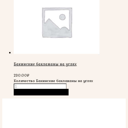
Бакинские баклажаны на углях
230.00
₽
Количество Бакинские баклажаны на углях
В корзину
Быстрый просмотр