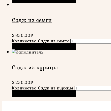
Садж из семги
3,650.00
₽
Количество Садж из семги
В корзину
Быстрый просмотр
Садж из курицы
2,250.00
₽
Количество Садж из курицы
В корзину
Быстрый просмотр