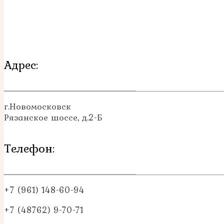
Адрес:
г.Новомосковск
Рязанское шоссе, д.2-Б
Телефон:
+7 (961) 148-60-94
+7 (48762) 9-70-71