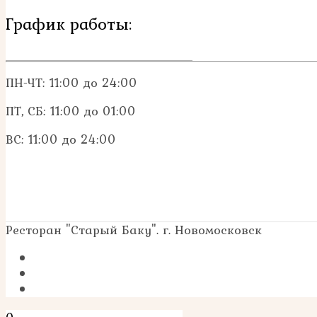
График работы:
ПН-ЧТ: 11:00 до 24:00
ПТ, СБ: 11:00 до 01:00
ВС: 11:00 до 24:00
Ресторан "Старый Баку". г. Новомосковск