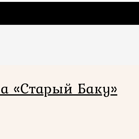
а «Старый Баку»