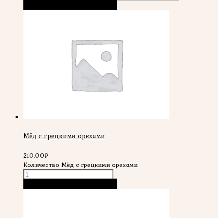
В корзину
Быстрый просмотр
Мёд с грецкими орехами
210.00
₽
Количество Мёд с грецкими орехами
В корзину
Быстрый просмотр