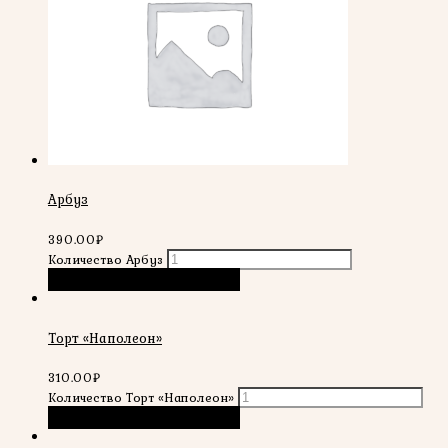
Арбуз
390.00
₽
Количество Арбуз
В корзину
Быстрый просмотр
Торт «Наполеон»
310.00
₽
Количество Торт «Наполеон»
В корзину
Быстрый просмотр