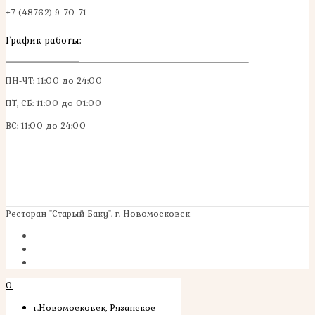
+7 (48762) 9-70-71
График работы:
ПН-ЧТ: 11:00 до 24:00
ПТ, СБ: 11:00 до 01:00
ВС: 11:00 до 24:00
Ресторан "Старый Баку". г. Новомосковск
0
г.Новомосковск, Рязанское