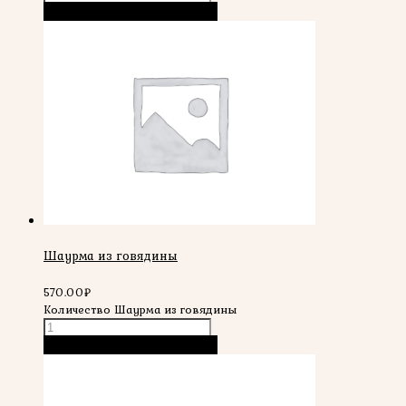
В корзину
Быстрый просмотр
Шаурма из говядины
570.00
₽
Количество Шаурма из говядины
В корзину
Быстрый просмотр