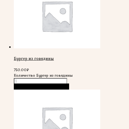
Бургер из говядины
750.00
₽
Количество Бургер из говядины
В корзину
Быстрый просмотр