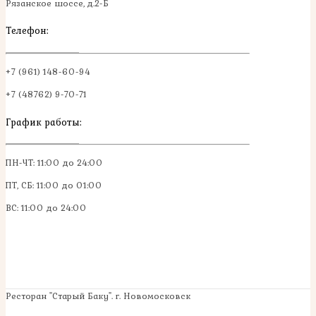
Рязанское шоссе, д.2-Б
Телефон:
+7 (961) 148-60-94
+7 (48762) 9-70-71
График работы:
ПН-ЧТ: 11:00 до 24:00
ПТ, СБ: 11:00 до 01:00
ВС: 11:00 до 24:00
Ресторан "Старый Баку". г. Новомосковск