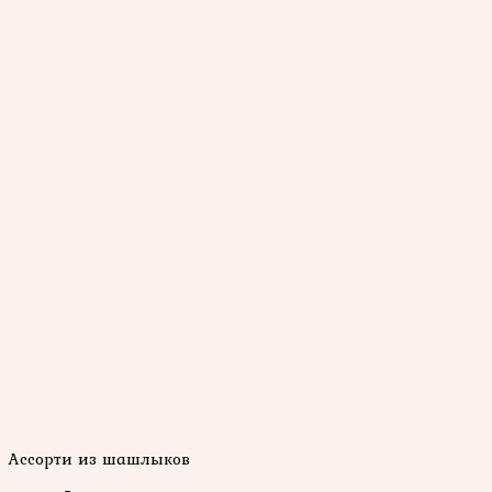
Ассорти из шашлыков