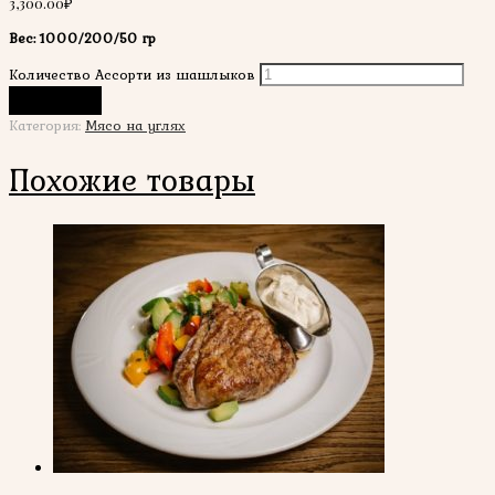
3,300.00
₽
Вес: 1000/200/50 гр
Количество Ассорти из шашлыков
В корзину
Категория:
Мясо на углях
Похожие товары