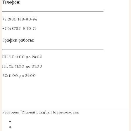
Телефон:
+7 (961) 148-60-94
+7 (48762) 9-70-71
График работы:
ПН-ЧТ: 11:00 до 24:00
ПТ, СБ: 11:00 до 01:00
ВС: 11:00 до 24:00
Ресторан "Старый Баку". г. Новомосковск