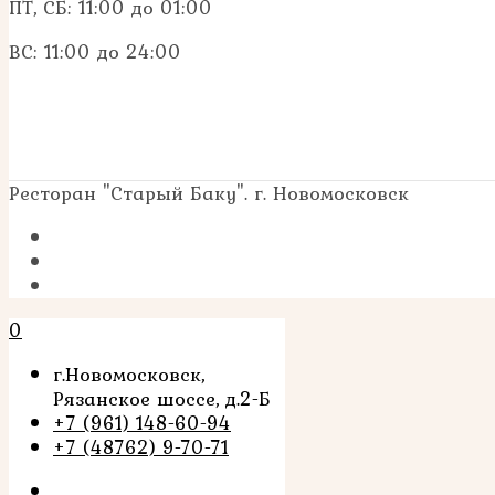
ПТ, СБ: 11:00 до 01:00
ВС: 11:00 до 24:00
Ресторан "Старый Баку". г. Новомосковск
0
г.Новомосковск,
Рязанское шоссе, д.2-Б
+7 (961) 148-60-94
+7 (48762) 9-70-71