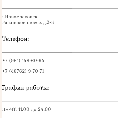
г.Новомосковск
Рязанское шоссе, д.2-Б
Телефон:
+7 (961) 148-60-94
+7 (48762) 9-70-71
График работы:
ПН-ЧТ: 11:00 до 24:00