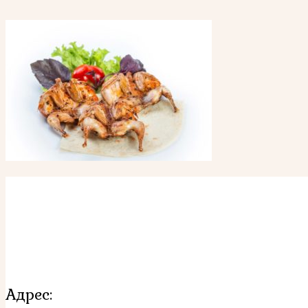
Адрес: