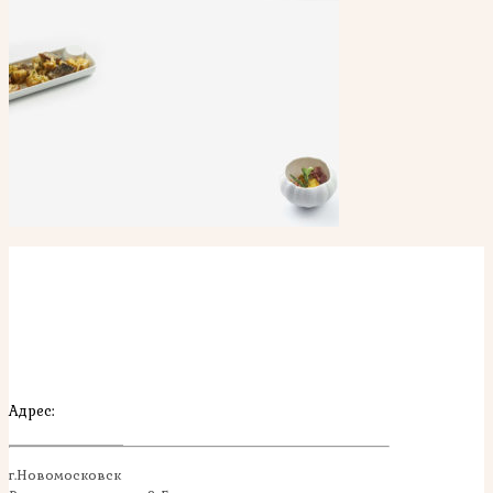
Адрес:
г.Новомосковск