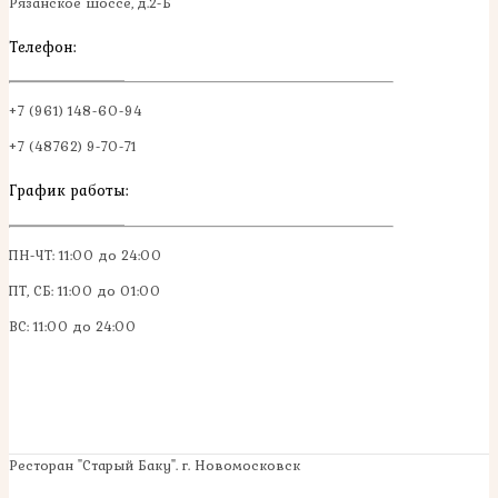
Рязанское шоссе, д.2-Б
Телефон:
+7 (961) 148-60-94
+7 (48762) 9-70-71
График работы:
ПН-ЧТ: 11:00 до 24:00
ПТ, СБ: 11:00 до 01:00
ВС: 11:00 до 24:00
Ресторан "Старый Баку". г. Новомосковск