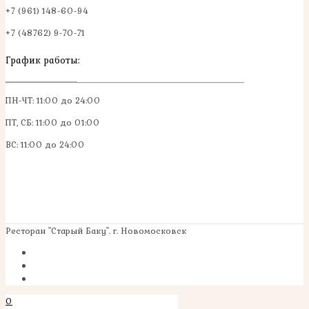
+7 (961) 148-60-94
+7 (48762) 9-70-71
График работы:
ПН-ЧТ: 11:00 до 24:00
ПТ, СБ: 11:00 до 01:00
ВС: 11:00 до 24:00
Ресторан "Старый Баку". г. Новомосковск
0