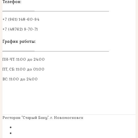
Телефон:
+7 (961) 148-60-94
+7 (48762) 9-70-71
График работы:
ПН-ЧТ: 11:00 до 24:00
ПТ, СБ: 11:00 до 01:00
ВС: 11:00 до 24:00
Ресторан "Старый Баку". г. Новомосковск